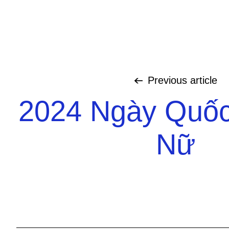
Previous
article
2024 Ngày Quốc
Nữ