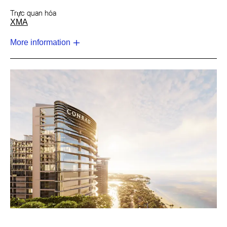
Trực quan hóa
XMA
More information