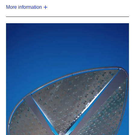
More information