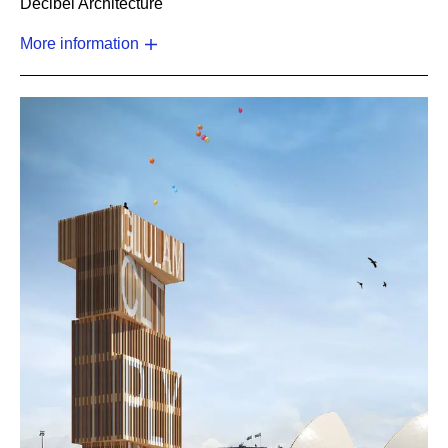
Decibel Architecture
More information