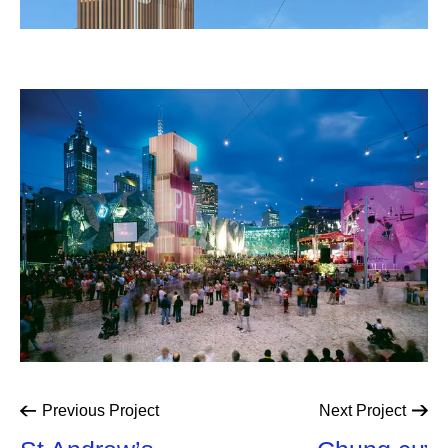
Previous
Project
Next
Project