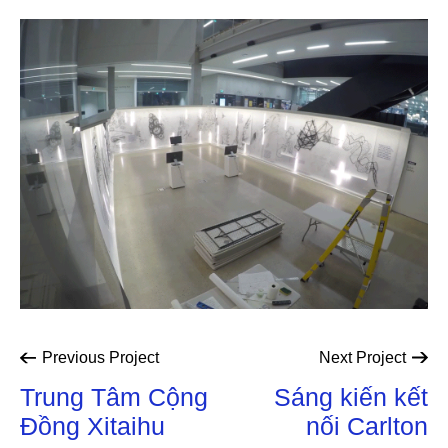
Previous
Project
Next
Project
Trung Tâm Cộng
Sáng kiến kết
Đồng Xitaihu
nối Carlton