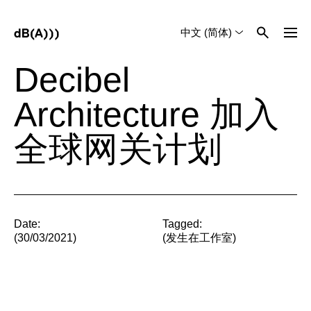
中文 (简体)
English
Tiếng Việt
Decibel
Architecture 加入
全球网关计划
Date:
Tagged:
(30/03/2021)
(
发生在工作室
)