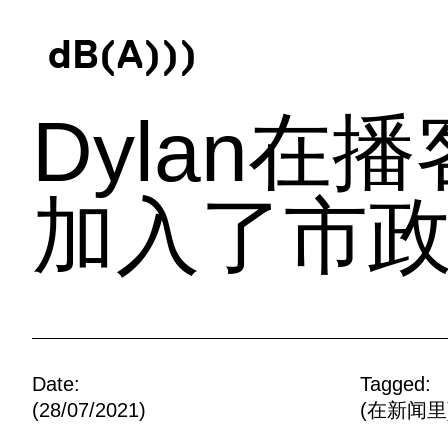
d
B
(
A
)
)
)
Dylan在播客
加入了市政厅
Date:
Tagged:
(28/07/2021)
(
在新闻里