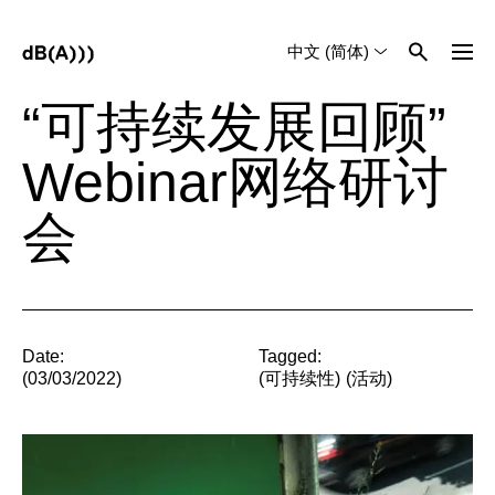
中文 (简体)
English
Tiếng Việt
“可持续发展回顾”
Webinar网络研讨
会
Date:
Tagged:
(03/03/2022)
(
可持续性
)
(
活动
)