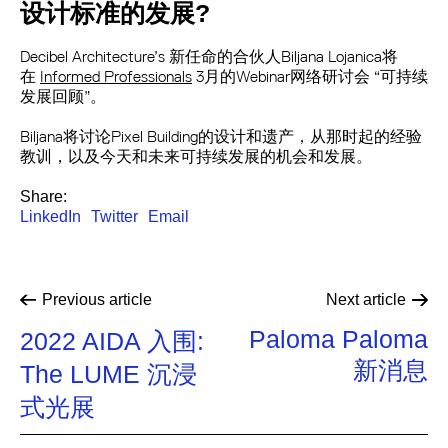
设计标准的发展?
Decibel Architecture’s 新任命的合伙人Biljana Lojanica将
在
Informed Professionals
3月的Webinar网络研讨会 “可持续
发展回顾”。
Biljana将讨论Pixel Building的设计和遗产，从那时起的经验
教训，以及今天和未来可持续发展的机会和发展。
Share:
LinkedIn
Twitter
Email
Previous
article
Next
article
Paloma Paloma
2022 AIDA 入围:
新消息
The LUME 沉浸
式光展