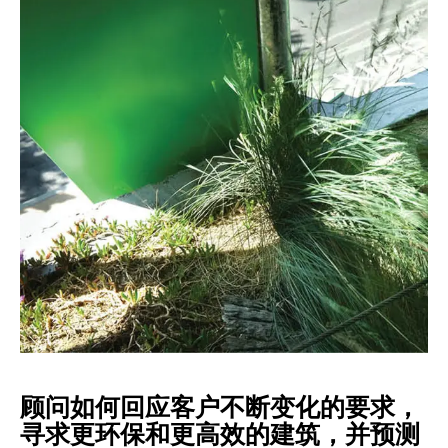
顾问如何回应客户不断变化的要求，
寻求更环保和更高效的建筑，并预测