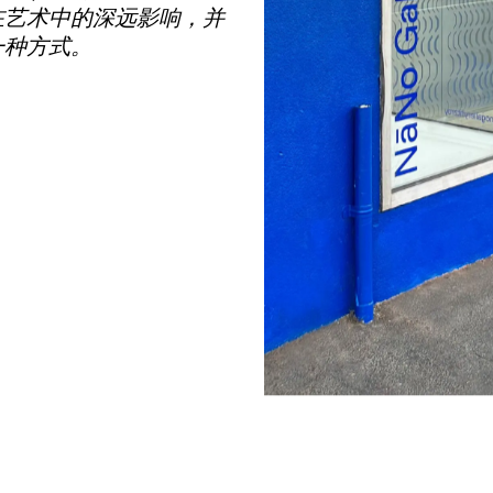
在艺术中的深远影响，并
一种方式。