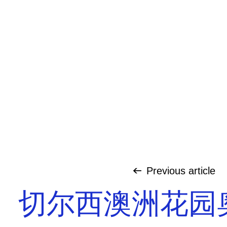
Previous
article
切尔西澳洲花园