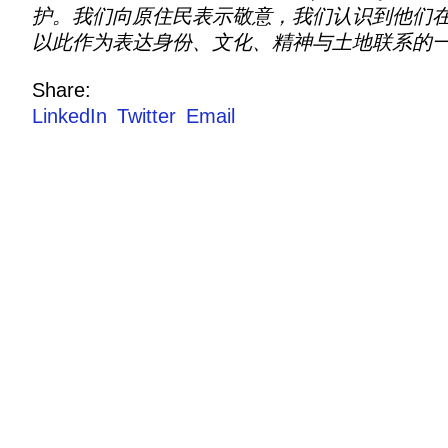
护。我们向原住民表示敬意，我们认识到他们
以此作为表达身份、文化、精神与土地联系的
Share:
LinkedIn
Twitter
Email