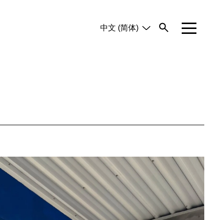
中文 (简体)
English
Tiếng Việt