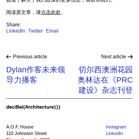
阅读原文章，请
点击此处
。
Share:
LinkedIn
Twitter
Email
Previous
article
Next
article
Dylan作客未来领
切尔西澳洲花园
导力播客
奥林达在《PRC
建设》杂志刊登
A.O.F. House
Instagram
110 Johnston Street
LinkedIn