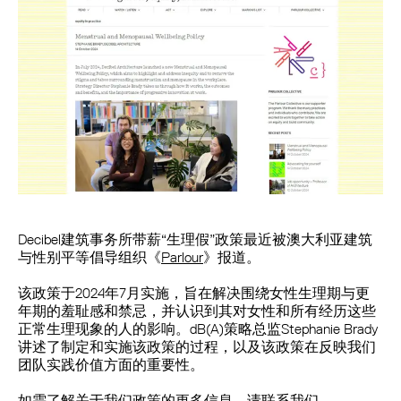
Decibel建筑事务所带薪“生理假”政策最近被澳大利亚建筑
与性别平等倡导组织《
Parlour
》报道。
该政策于2024年7月实施，旨在解决围绕女性生理期与更
年期的羞耻感和禁忌，并认识到其对女性和所有经历这些
正常生理现象的人的影响。dB(A)策略总监Stephanie Brady
讲述了制定和实施该政策的过程，以及该政策在反映我们
团队实践价值方面的重要性。
如需了解关于我们政策的更多信息，请联系我们。