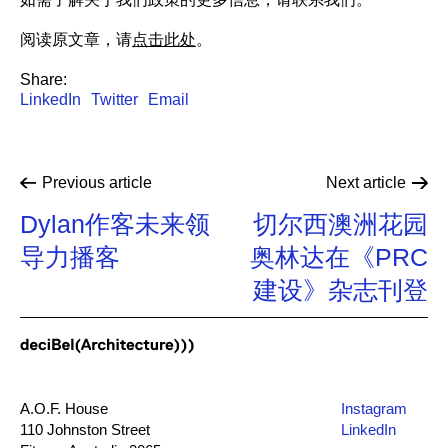
阅读原文章，请
点击此处
。
Share:
LinkedIn
Twitter
Email
Previous
article
Next
article
Dylan作客未来领
切尔西澳洲花园
导力播客
奥林达在《PRC
建设》杂志刊登
A.O.F. House
Instagram
110 Johnston Street
LinkedIn