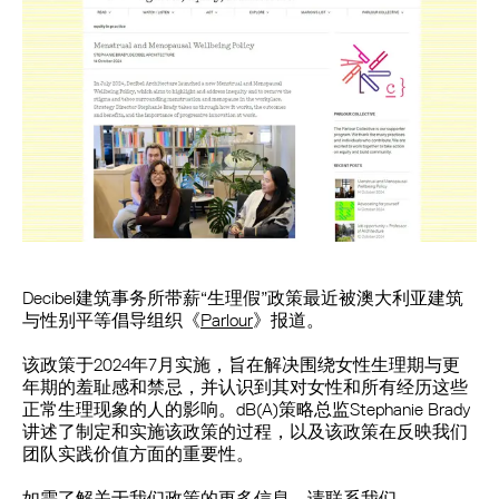
Decibel建筑事务所带薪“生理假”政策最近被澳大利亚建筑
与性别平等倡导组织《
Parlour
》报道。
该政策于2024年7月实施，旨在解决围绕女性生理期与更
年期的羞耻感和禁忌，并认识到其对女性和所有经历这些
正常生理现象的人的影响。dB(A)策略总监Stephanie Brady
讲述了制定和实施该政策的过程，以及该政策在反映我们
团队实践价值方面的重要性。
如需了解关于我们政策的更多信息，请联系我们。