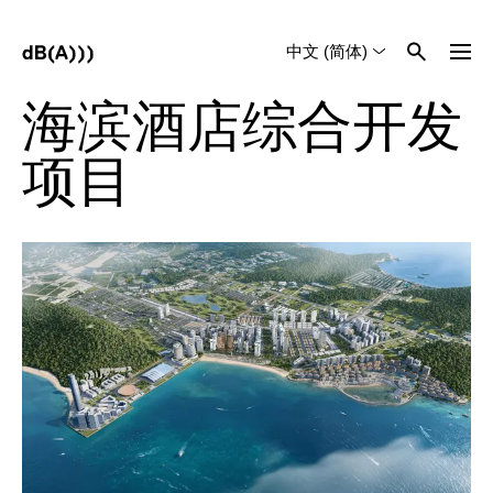
中文 (简体)
English
Tiếng Việt
海滨酒店综合开发
项目