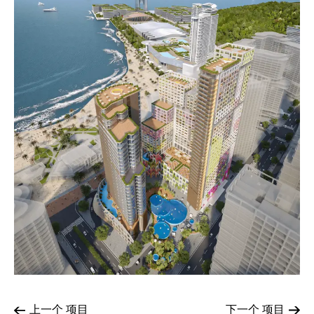
上一个
项目
下一个
项目