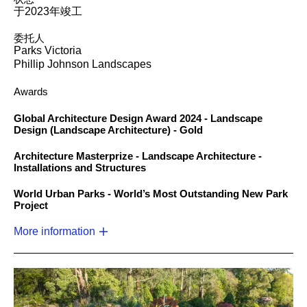
于2023年竣工
委托人
Parks Victoria
Phillip Johnson Landscapes
Awards
Global Architecture Design Award 2024 - Landscape
Design (Landscape Architecture) - Gold
Architecture Masterprize - Landscape Architecture -
Installations and Structures
World Urban Parks - World’s Most Outstanding New Park
Project
More information