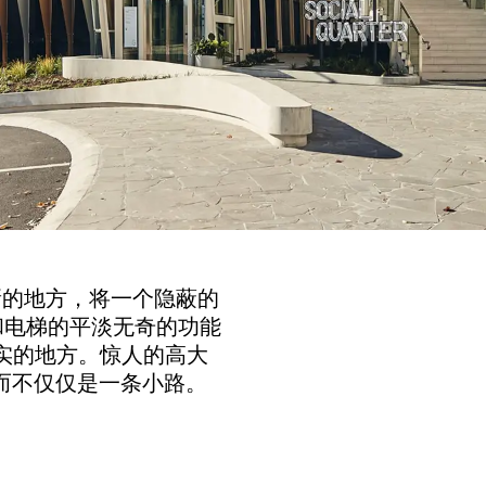
造了一个新的地方，将一个隐蔽的
和电梯的平淡无奇的功能
实的地方。惊人的高大
体验，而不仅仅是一条小路。