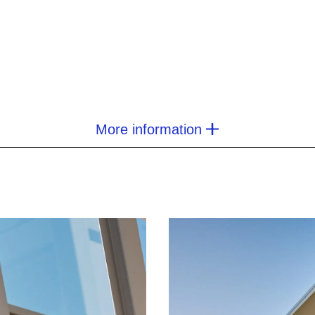
More information