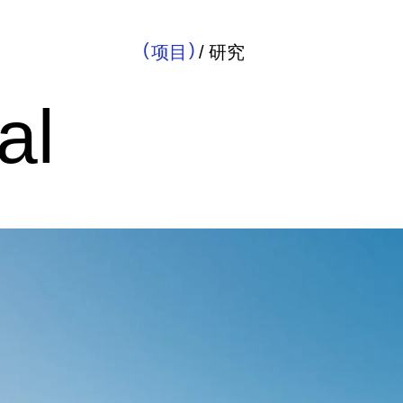
项目
/
研究
al