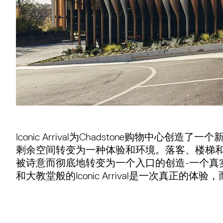
Iconic Arrival为Chadstone购物中心创
剩余空间转变为一种体验和环境。落客、楼梯
被诗意而彻底地转变为一个入口的创造-一个真
和大教堂般的Iconic Arrival是一次真正的