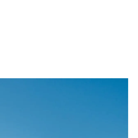
中文 (简体)
English
Tiếng Việt