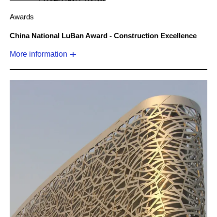
Awards
China National LuBan Award - Construction Excellence
More information