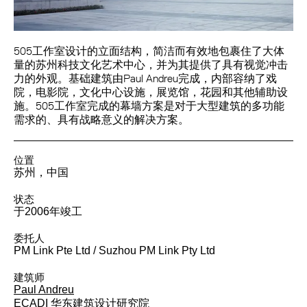
505工作室设计的立面结构，简洁而有效地包裹住了大体
量的苏州科技文化艺术中心，并为其提供了具有视觉冲击
力的外观。基础建筑由Paul Andreu完成，内部容纳了戏
院，电影院，文化中心设施，展览馆，花园和其他辅助设
施。505工作室完成的幕墙方案是对于大型建筑的多功能
需求的、具有战略意义的解决方案。
位置
苏州，中国
状态
于2006年竣工
委托人
PM Link Pte Ltd / Suzhou PM Link Pty Ltd
建筑师
Paul Andreu
ECADI 华东建筑设计研究院