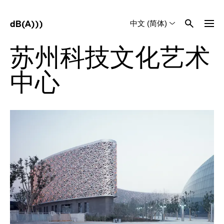
中文 (简体)
English
Tiếng Việt
苏州科技文化艺术
中心