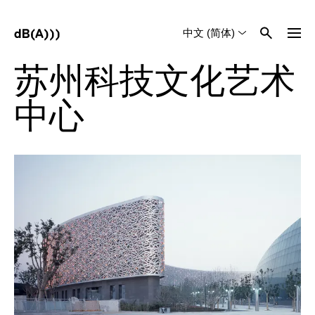
中文 (简体)
English
Tiếng Việt
苏州科技文化艺术
中心