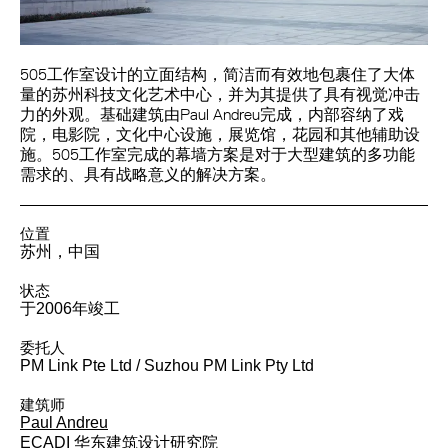
505工作室设计的立面结构，简洁而有效地包裹住了大体
量的苏州科技文化艺术中心，并为其提供了具有视觉冲击
力的外观。基础建筑由Paul Andreu完成，内部容纳了戏
院，电影院，文化中心设施，展览馆，花园和其他辅助设
施。505工作室完成的幕墙方案是对于大型建筑的多功能
需求的、具有战略意义的解决方案。
位置
苏州，中国
状态
于2006年竣工
委托人
PM Link Pte Ltd / Suzhou PM Link Pty Ltd
建筑师
Paul Andreu
ECADI 华东建筑设计研究院