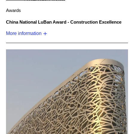
Awards
China National LuBan Award - Construction Excellence
More information