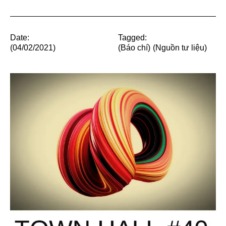
Date:
Tagged:
(04/02/2021)
(
Báo chí
)
(
Nguồn tư liệu
)