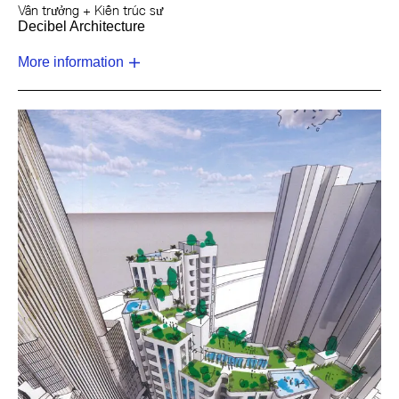
Vấn trưởng + Kiến trúc sư
Decibel Architecture
More information