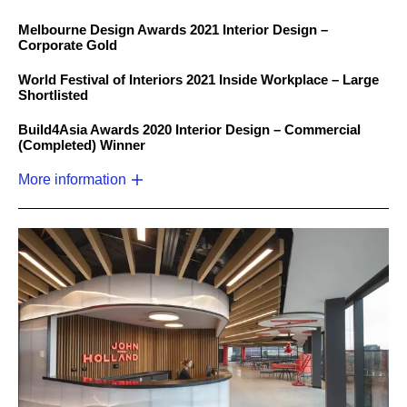
Melbourne Design Awards 2021 Interior Design –
Corporate Gold
World Festival of Interiors 2021 Inside Workplace – Large
Shortlisted
Build4Asia Awards 2020 Interior Design – Commercial
(Completed) Winner
More information