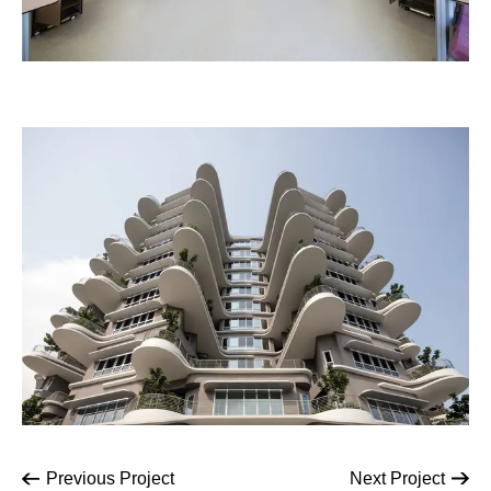
Previous
Project
Next
Project