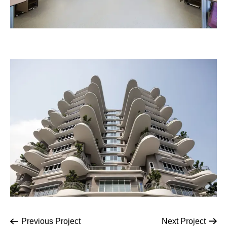
Previous
Project
Next
Project