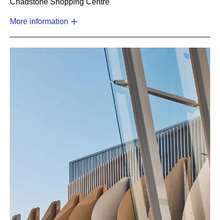
Chadstone Shopping Centre
More information