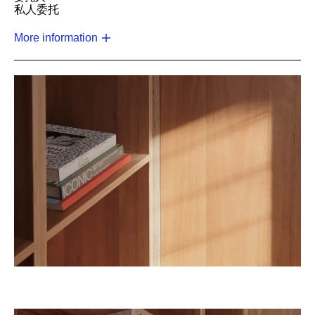
私人委托
More information