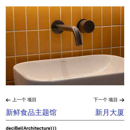
上一个
项目
下一个
项目
新鲜食品主题馆
新月大厦