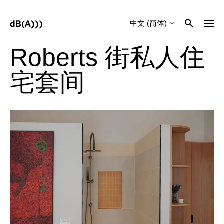
中文 (简体)
English
Tiếng Việt
Roberts 街私人住
宅套间