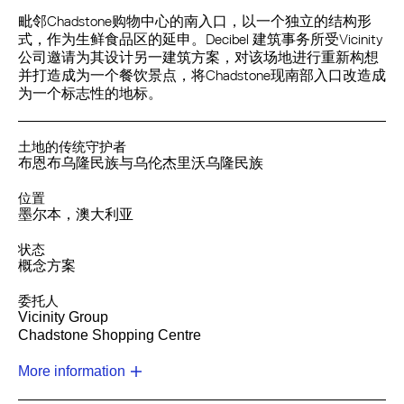
毗邻Chadstone购物中心的南入口，以一个独立的结构形
式，作为生鲜食品区的延申。Decibel 建筑事务所受Vicinity
公司邀请为其设计另一建筑方案，对该场地进行重新构想
并打造成为一个餐饮景点，将Chadstone现南部入口改造成
为一个标志性的地标。
土地的传统守护者
布恩布乌隆民族与乌伦杰里沃乌隆民族
位置
墨尔本，澳大利亚
状态
概念方案
委托人
Vicinity Group
Chadstone Shopping Centre
More information