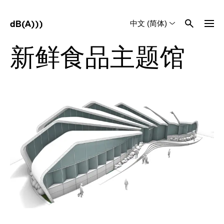
中文 (简体)
English
Tiếng Việt
新鲜食品主题馆