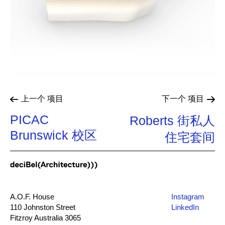
上一个
项目
下一个
项目
PICAC
Roberts 街私人
Brunswick 校区
住宅套间
A.O.F. House
Instagram
110 Johnston Street
LinkedIn
Fitzroy Australia 3065