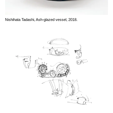
Nishihata Tadashi, Ash-glazed vessel, 2018.