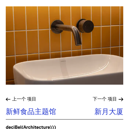
上一个
项目
下一个
项目
新鲜食品主题馆
新月大厦