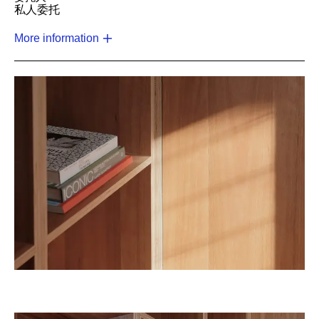
私人委托
More information