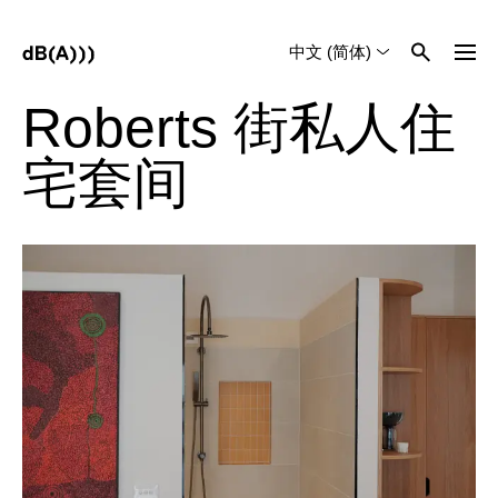
中文 (简体)
English
Tiếng Việt
Roberts 街私人住
宅套间