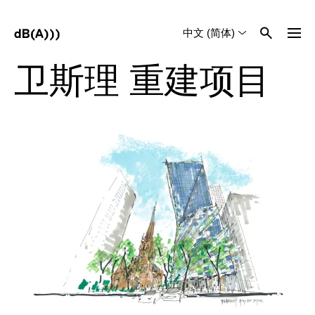
中文 (简体)
English
Tiếng Việt
卫斯理 重建项目