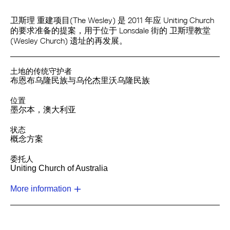
卫斯理 重建项目(The Wesley) 是 2011 年应 Uniting Church
的要求准备的提案，用于位于 Lonsdale 街的 卫斯理教堂
(Wesley Church) 遗址的再发展。
土地的传统守护者
布恩布乌隆民族与乌伦杰里沃乌隆民族
位置
墨尔本，澳大利亚
状态
概念方案
委托人
Uniting Church of Australia
More information