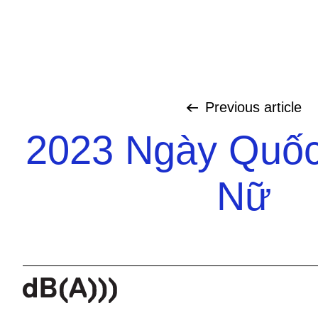
Previous
article
2023 Ngày Quốc
Nữ