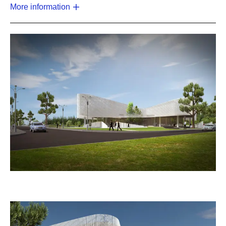
More information