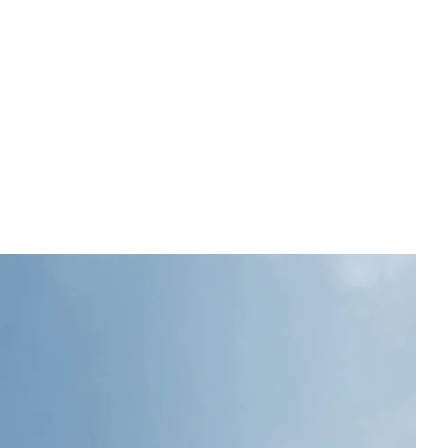
中文 (简体)
English
Tiếng Việt