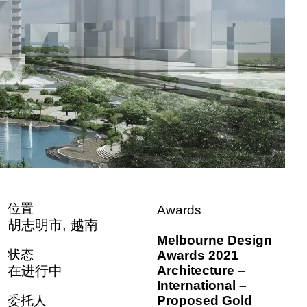
位置
Awards
胡志明市, 越南
Melbourne Design
状态
Awards 2021
在进行中
Architecture –
International –
委托人
Proposed Gold