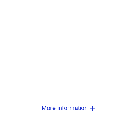
More information