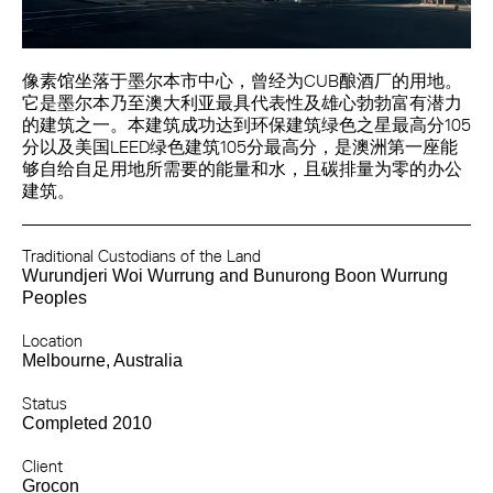
像素馆坐落于墨尔本市中心，曾经为CUB酿酒厂的用地。
它是墨尔本乃至澳大利亚最具代表性及雄心勃勃富有潜力
的建筑之一。本建筑成功达到环保建筑绿色之星最高分105
分以及美国LEED绿色建筑105分最高分，是澳洲第一座能
够自给自足用地所需要的能量和水，且碳排量为零的办公
建筑。
Traditional Custodians of the Land
Wurundjeri Woi Wurrung and Bunurong Boon Wurrung
Peoples
Location
Melbourne, Australia
Status
Completed 2010
Client
Grocon