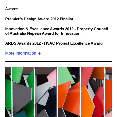
Awards
Premier’s Design Award 2012 Finalist
Innovation & Excellence Awards 2012 - Property Council
of Australia Nepean Award for Innovation
ARBS Awards 2012 - HVAC Project Excellence Award
More information