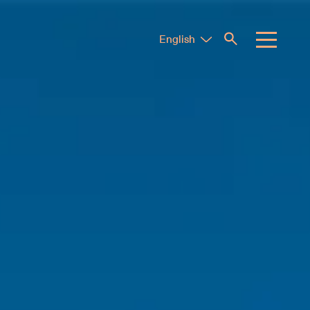
English
Tiếng Việt
中文 (简体)